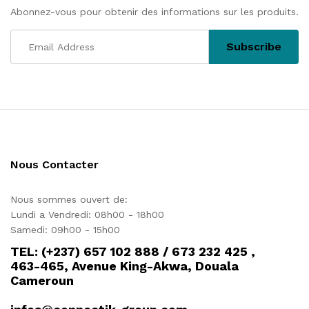
Abonnez-vous pour obtenir des informations sur les produits.
Nous Contacter
Nous sommes ouvert de:
Lundi a Vendredi: 08h00 - 18h00
Samedi: 09h00 - 15h00
TEL: (+237) 657 102 888 / 673 232 425 ,
463-465, Avenue King-Akwa, Douala
Cameroun