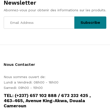
Newsletter
Abonnez-vous pour obtenir des informations sur les produits.
Nous Contacter
Nous sommes ouvert de:
Lundi a Vendredi: 08h00 - 18h00
Samedi: 09h00 - 15h00
TEL: (+237) 657 102 888 / 673 232 425 ,
463-465, Avenue King-Akwa, Douala
Cameroun