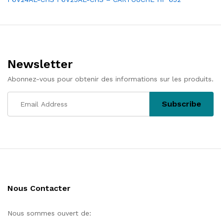
de
l’article
Newsletter
Abonnez-vous pour obtenir des informations sur les produits.
Nous Contacter
Nous sommes ouvert de: