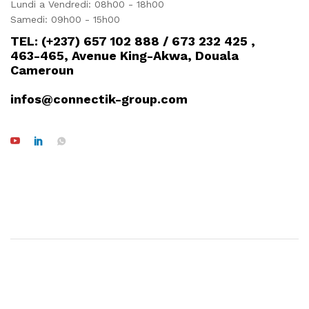
Lundi a Vendredi: 08h00 - 18h00
Samedi: 09h00 - 15h00
TEL: (+237) 657 102 888 / 673 232 425 ,
463-465, Avenue King-Akwa, Douala
Cameroun
infos@connectik-group.com