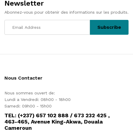
Newsletter
Abonnez-vous pour obtenir des informations sur les produits.
Nous Contacter
Nous sommes ouvert de:
Lundi a Vendredi: 08h00 - 18h00
Samedi: 09h00 - 15h00
TEL: (+237) 657 102 888 / 673 232 425 ,
463-465, Avenue King-Akwa, Douala
Cameroun