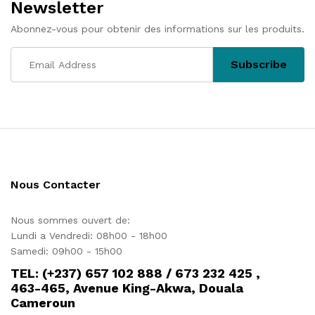
Newsletter
Abonnez-vous pour obtenir des informations sur les produits.
Nous Contacter
Nous sommes ouvert de:
Lundi a Vendredi: 08h00 - 18h00
Samedi: 09h00 - 15h00
TEL: (+237) 657 102 888 / 673 232 425 ,
463-465, Avenue King-Akwa, Douala
Cameroun