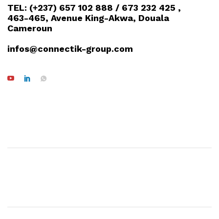
TEL: (+237) 657 102 888 / 673 232 425 ,
463-465, Avenue King-Akwa, Douala
Cameroun
infos@connectik-group.com