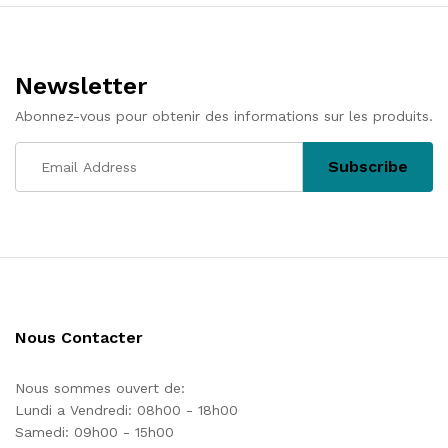
l’article
Newsletter
Abonnez-vous pour obtenir des informations sur les produits.
Nous Contacter
Nous sommes ouvert de:
Lundi a Vendredi: 08h00 - 18h00
Samedi: 09h00 - 15h00