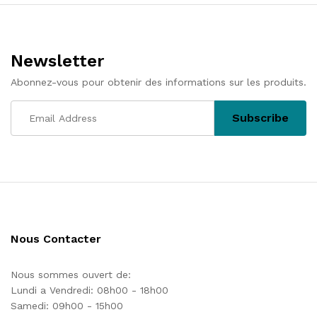
l’article
Newsletter
Abonnez-vous pour obtenir des informations sur les produits.
Nous Contacter
Nous sommes ouvert de:
Lundi a Vendredi: 08h00 - 18h00
Samedi: 09h00 - 15h00