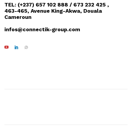
TEL: (+237) 657 102 888 / 673 232 425 ,
463-465, Avenue King-Akwa, Douala
Cameroun
infos@connectik-group.com