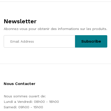
l’article
Newsletter
Abonnez-vous pour obtenir des informations sur les produits.
Nous Contacter
Nous sommes ouvert de:
Lundi a Vendredi: 08h00 - 18h00
Samedi: 09h00 - 15h00