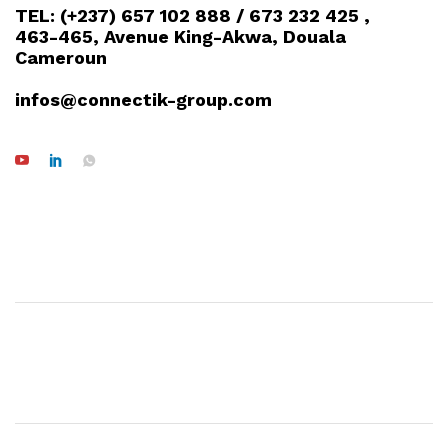
TEL: (+237) 657 102 888 / 673 232 425 ,
463-465, Avenue King-Akwa, Douala
Cameroun
infos@connectik-group.com