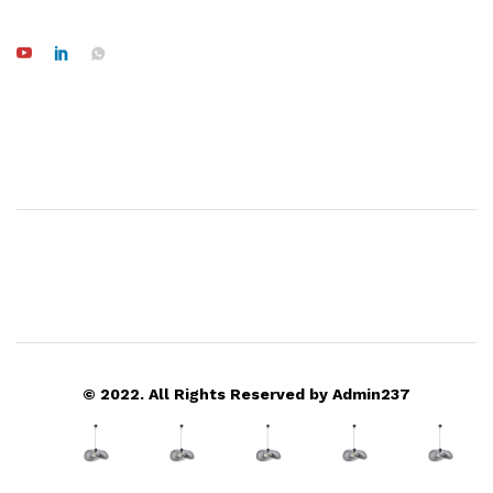
© 2022. All Rights Reserved by Admin237