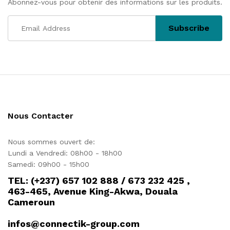
Abonnez-vous pour obtenir des informations sur les produits.
Nous Contacter
Nous sommes ouvert de:
Lundi a Vendredi: 08h00 - 18h00
Samedi: 09h00 - 15h00
TEL: (+237) 657 102 888 / 673 232 425 ,
463-465, Avenue King-Akwa, Douala
Cameroun
infos@connectik-group.com