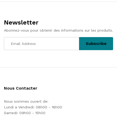
l’article
Newsletter
Abonnez-vous pour obtenir des informations sur les produits.
Nous Contacter
Nous sommes ouvert de:
Lundi a Vendredi: 08h00 - 18h00
Samedi: 09h00 - 15h00