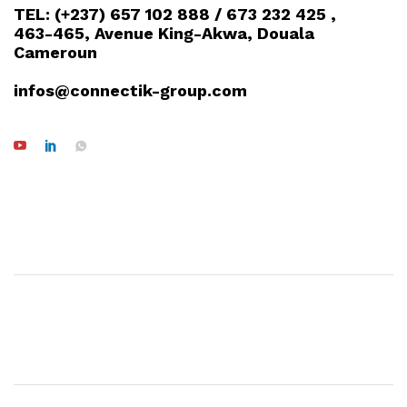
TEL: (+237) 657 102 888 / 673 232 425 ,
463-465, Avenue King-Akwa, Douala
Cameroun
infos@connectik-group.com