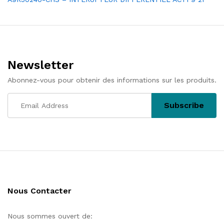
de
l’article
Newsletter
Abonnez-vous pour obtenir des informations sur les produits.
Nous Contacter
Nous sommes ouvert de: