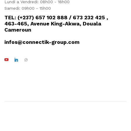
Lundi a Vendredi: 08h00 - 18h00
Samedi: 09h00 - 15h00
TEL: (+237) 657 102 888 / 673 232 425 ,
463-465, Avenue King-Akwa, Douala
Cameroun
infos@connectik-group.com