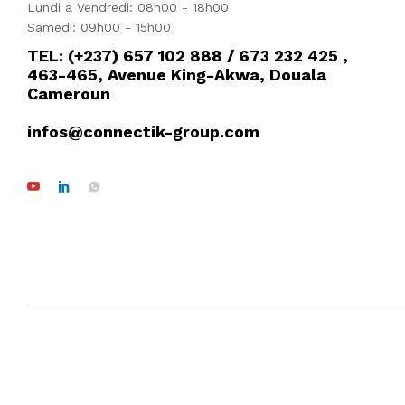
Lundi a Vendredi: 08h00 - 18h00
Samedi: 09h00 - 15h00
TEL: (+237) 657 102 888 / 673 232 425 ,
463-465, Avenue King-Akwa, Douala
Cameroun
infos@connectik-group.com