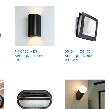
PX-0492-NEG –
05-9444-Z5-CD –
APPLIQUE MURALE
APPLIQUE MURALE
LINE
DARWIN