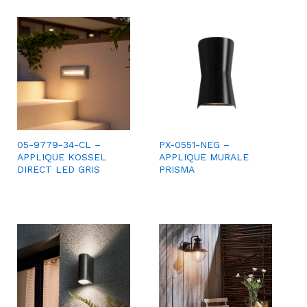
05-9779-34-CL –
PX-0551-NEG –
APPLIQUE KOSSEL
APPLIQUE MURALE
DIRECT LED GRIS
PRISMA