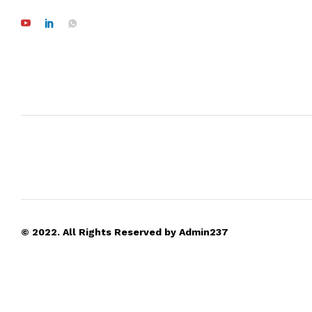
© 2022. All Rights Reserved by Admin237