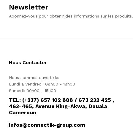
Newsletter
Abonnez-vous pour obtenir des informations sur les produits.
Nous Contacter
Nous sommes ouvert de:
Lundi a Vendredi: 08h00 - 18h00
Samedi: 09h00 - 15h00
TEL: (+237) 657 102 888 / 673 232 425 ,
463-465, Avenue King-Akwa, Douala
Cameroun
infos@connectik-group.com