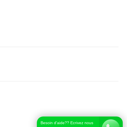
Besoin d'aide?? Ecrivez nous