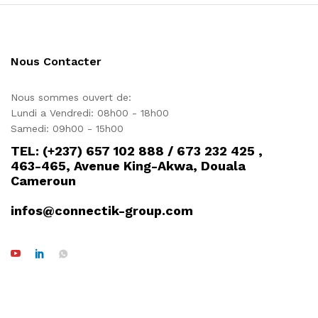
Nous Contacter
Nous sommes ouvert de:
Lundi a Vendredi: 08h00 - 18h00
Samedi: 09h00 - 15h00
TEL: (+237) 657 102 888 / 673 232 425 ,
463-465, Avenue King-Akwa, Douala
Cameroun
infos@connectik-group.com