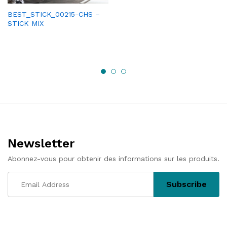
BEST_STICK_00215-CHS –
STICK MIX
Newsletter
Abonnez-vous pour obtenir des informations sur les produits.