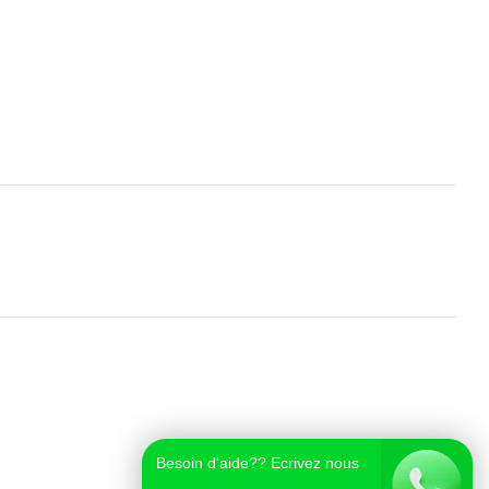
Besoin d'aide?? Ecrivez nous