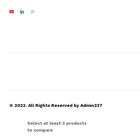
© 2022. All Rights Reserved by Admin237
Select at least 2 products
to compare