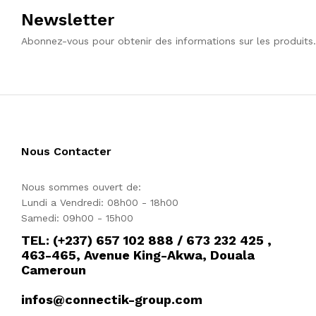
Newsletter
Abonnez-vous pour obtenir des informations sur les produits.
Nous Contacter
Nous sommes ouvert de:
Lundi a Vendredi: 08h00 - 18h00
Samedi: 09h00 - 15h00
TEL: (+237) 657 102 888 / 673 232 425 ,
463-465, Avenue King-Akwa, Douala
Cameroun
infos@connectik-group.com