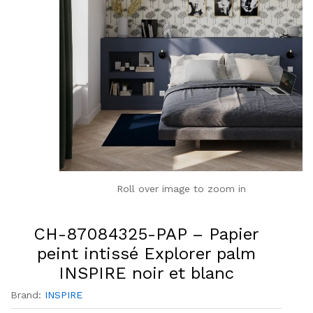
Roll over image to zoom in
CH-87084325-PAP – Papier
peint intissé Explorer palm
INSPIRE noir et blanc
Brand:
INSPIRE