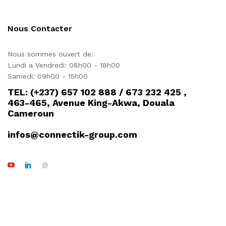
Nous Contacter
Nous sommes ouvert de:
Lundi a Vendredi: 08h00 - 18h00
Samedi: 09h00 - 15h00
TEL: (+237) 657 102 888 / 673 232 425 ,
463-465, Avenue King-Akwa, Douala
Cameroun
infos@connectik-group.com