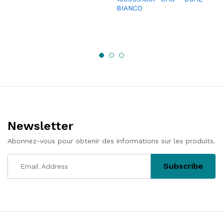
BIANCO
Newsletter
Abonnez-vous pour obtenir des informations sur les produits.