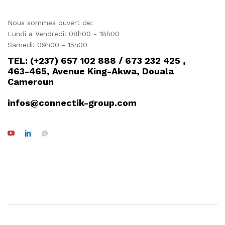
Nous sommes ouvert de:
Lundi a Vendredi: 08h00 - 18h00
Samedi: 09h00 - 15h00
TEL: (+237) 657 102 888 / 673 232 425 ,
463-465, Avenue King-Akwa, Douala
Cameroun
infos@connectik-group.com