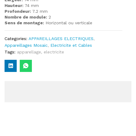
Hauteur:
74 mm
Profondeur:
7.2 mm
Nombre de module:
2
Sens de montage:
Horizontal ou verticale
Categories:
APPAREILLAGES ELECTRIQUES
,
Appareillages Mosaic
,
Electricite et Cables
Tags:
apparellage
,
electricite