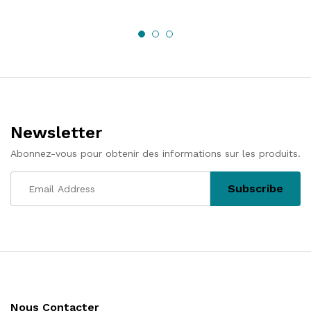
Newsletter
Abonnez-vous pour obtenir des informations sur les produits.
Nous Contacter