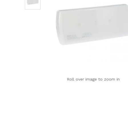
Roll over image to zoom in