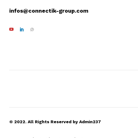
infos@connectik-group.com
© 2022. All Rights Reserved by Admin237