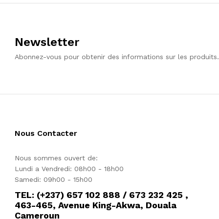
Newsletter
Abonnez-vous pour obtenir des informations sur les produits.
Nous Contacter
Nous sommes ouvert de:
Lundi a Vendredi: 08h00 - 18h00
Samedi: 09h00 - 15h00
TEL: (+237) 657 102 888 / 673 232 425 ,
463-465, Avenue King-Akwa, Douala
Cameroun