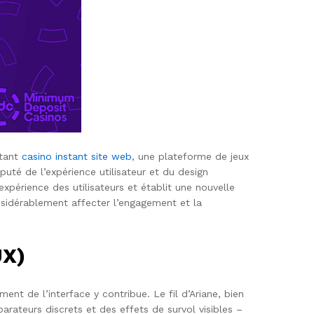
stant
casino instant site web
, une plateforme de jeux
puté de l’expérience utilisateur et du design
xpérience des utilisateurs et établit une nouvelle
nsidérablement affecter l’engagement et la
UX)
ent de l’interface y contribue. Le fil d’Ariane, bien
arateurs discrets et des effets de survol visibles –