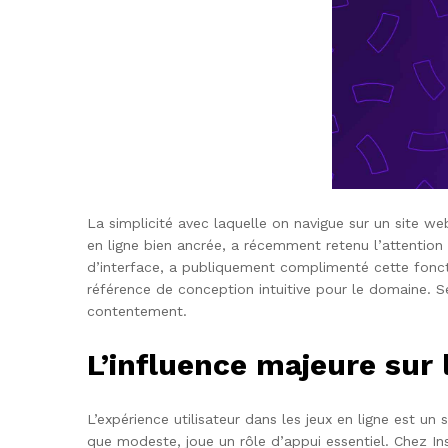
La simplicité avec laquelle on navigue sur un site 
en ligne bien ancrée, a récemment retenu l’attention p
d’interface, a publiquement complimenté cette fonctio
référence de conception intuitive pour le domaine. 
contentement.
L’influence majeure sur 
L’expérience utilisateur dans les jeux en ligne est un
que modeste, joue un rôle d’appui essentiel. Chez Ins