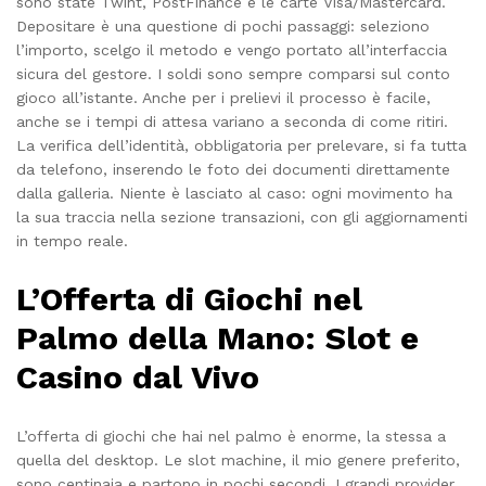
sono state Twint, PostFinance e le carte Visa/Mastercard.
Depositare è una questione di pochi passaggi: seleziono
l’importo, scelgo il metodo e vengo portato all’interfaccia
sicura del gestore. I soldi sono sempre comparsi sul conto
gioco all’istante. Anche per i prelievi il processo è facile,
anche se i tempi di attesa variano a seconda di come ritiri.
La verifica dell’identità, obbligatoria per prelevare, si fa tutta
da telefono, inserendo le foto dei documenti direttamente
dalla galleria. Niente è lasciato al caso: ogni movimento ha
la sua traccia nella sezione transazioni, con gli aggiornamenti
in tempo reale.
L’Offerta di Giochi nel
Palmo della Mano: Slot e
Casino dal Vivo
L’offerta di giochi che hai nel palmo è enorme, la stessa a
quella del desktop. Le slot machine, il mio genere preferito,
sono centinaia e partono in pochi secondi. I grandi provider