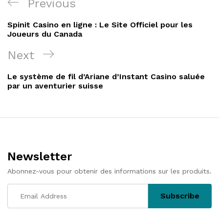
Navigation
Previous
Previous
de
Post
Spinit Casino en ligne : Le Site Officiel pour les
l’article
Joueurs du Canada
Next
Next
Post
Le système de fil d’Ariane d’Instant Casino saluée
par un aventurier suisse
Newsletter
Abonnez-vous pour obtenir des informations sur les produits.