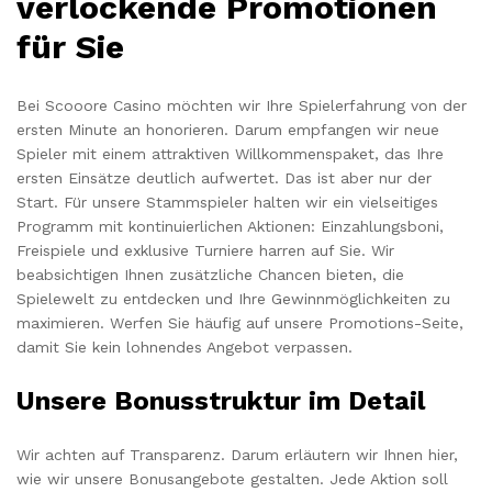
verlockende Promotionen
für Sie
Bei Scooore Casino möchten wir Ihre Spielerfahrung von der
ersten Minute an honorieren. Darum empfangen wir neue
Spieler mit einem attraktiven Willkommenspaket, das Ihre
ersten Einsätze deutlich aufwertet. Das ist aber nur der
Start. Für unsere Stammspieler halten wir ein vielseitiges
Programm mit kontinuierlichen Aktionen: Einzahlungsboni,
Freispiele und exklusive Turniere harren auf Sie. Wir
beabsichtigen Ihnen zusätzliche Chancen bieten, die
Spielewelt zu entdecken und Ihre Gewinnmöglichkeiten zu
maximieren. Werfen Sie häufig auf unsere Promotions-Seite,
damit Sie kein lohnendes Angebot verpassen.
Unsere Bonusstruktur im Detail
Wir achten auf Transparenz. Darum erläutern wir Ihnen hier,
wie wir unsere Bonusangebote gestalten. Jede Aktion soll