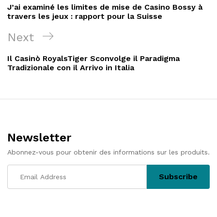
de
Post
J’ai examiné les limites de mise de Casino Bossy à
l’article
travers les jeux : rapport pour la Suisse
Next
Next
Post
Il Casinò RoyalsTiger Sconvolge il Paradigma
Tradizionale con il Arrivo in Italia
Newsletter
Abonnez-vous pour obtenir des informations sur les produits.