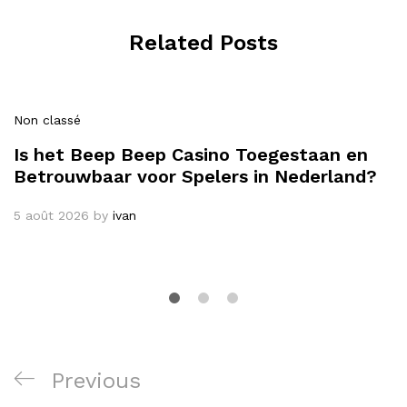
Related Posts
Non classé
Is het Beep Beep Casino Toegestaan en
Betrouwbaar voor Spelers in Nederland?
5 août 2026
by
ivan
Navigation
Previous
Previous