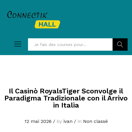
Recherc
Il Casinò RoyalsTiger Sconvolge il
Paradigma Tradizionale con il Arrivo
in Italia
12 mai 2026
/
by
ivan
/
in
Non classé