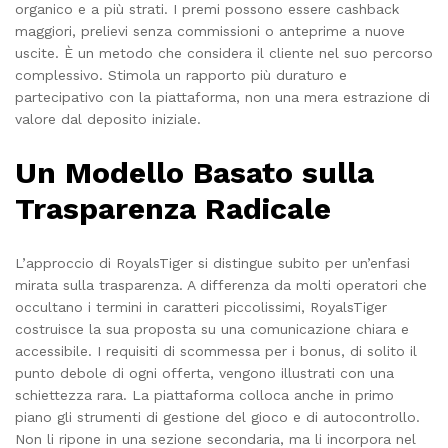
organico e a più strati. I premi possono essere cashback
maggiori, prelievi senza commissioni o anteprime a nuove
uscite. È un metodo che considera il cliente nel suo percorso
complessivo. Stimola un rapporto più duraturo e
partecipativo con la piattaforma, non una mera estrazione di
valore dal deposito iniziale.
Un Modello Basato sulla
Trasparenza Radicale
L’approccio di RoyalsTiger si distingue subito per un’enfasi
mirata sulla trasparenza. A differenza da molti operatori che
occultano i termini in caratteri piccolissimi, RoyalsTiger
costruisce la sua proposta su una comunicazione chiara e
accessibile. I requisiti di scommessa per i bonus, di solito il
punto debole di ogni offerta, vengono illustrati con una
schiettezza rara. La piattaforma colloca anche in primo
piano gli strumenti di gestione del gioco e di autocontrollo.
Non li ripone in una sezione secondaria, ma li incorpora nel