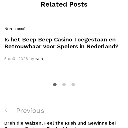
Related Posts
Non classé
Is het Beep Beep Casino Toegestaan en
Betrouwbaar voor Spelers in Nederland?
5 août 2026
by
ivan
Navigation
Previous
Previous
de
Post
Dreh die Walzen, Feel the Rush und Gewinne bei