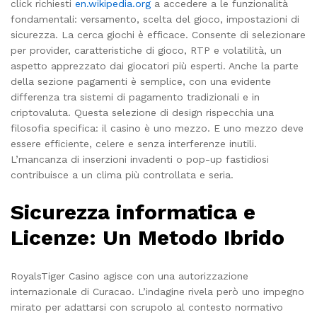
click richiesti
en.wikipedia.org
a accedere a le funzionalità
fondamentali: versamento, scelta del gioco, impostazioni di
sicurezza. La cerca giochi è efficace. Consente di selezionare
per provider, caratteristiche di gioco, RTP e volatilità, un
aspetto apprezzato dai giocatori più esperti. Anche la parte
della sezione pagamenti è semplice, con una evidente
differenza tra sistemi di pagamento tradizionali e in
criptovaluta. Questa selezione di design rispecchia una
filosofia specifica: il casino è uno mezzo. E uno mezzo deve
essere efficiente, celere e senza interferenze inutili.
L’mancanza di inserzioni invadenti o pop-up fastidiosi
contribuisce a un clima più controllata e seria.
Sicurezza informatica e
Licenze: Un Metodo Ibrido
RoyalsTiger Casino agisce con una autorizzazione
internazionale di Curacao. L’indagine rivela però uno impegno
mirato per adattarsi con scrupolo al contesto normativo