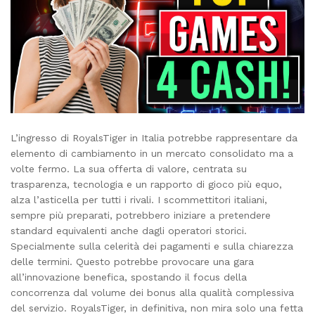
L’ingresso di RoyalsTiger in Italia potrebbe rappresentare da
elemento di cambiamento in un mercato consolidato ma a
volte fermo. La sua offerta di valore, centrata su
trasparenza, tecnologia e un rapporto di gioco più equo,
alza l’asticella per tutti i rivali. I scommettitori italiani,
sempre più preparati, potrebbero iniziare a pretendere
standard equivalenti anche dagli operatori storici.
Specialmente sulla celerità dei pagamenti e sulla chiarezza
delle termini. Questo potrebbe provocare una gara
all’innovazione benefica, spostando il focus della
concorrenza dal volume dei bonus alla qualità complessiva
del servizio. RoyalsTiger, in definitiva, non mira solo una fetta