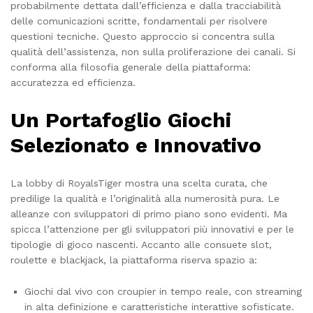
probabilmente dettata dall’efficienza e dalla tracciabilità
delle comunicazioni scritte, fondamentali per risolvere
questioni tecniche. Questo approccio si concentra sulla
qualità dell’assistenza, non sulla proliferazione dei canali. Si
conforma alla filosofia generale della piattaforma:
accuratezza ed efficienza.
Un Portafoglio Giochi
Selezionato e Innovativo
La lobby di RoyalsTiger mostra una scelta curata, che
predilige la qualità e l’originalità alla numerosità pura. Le
alleanze con sviluppatori di primo piano sono evidenti. Ma
spicca l’attenzione per gli sviluppatori più innovativi e per le
tipologie di gioco nascenti. Accanto alle consuete slot,
roulette e blackjack, la piattaforma riserva spazio a:
Giochi dal vivo con croupier in tempo reale, con streaming
in alta definizione e caratteristiche interattive sofisticate.