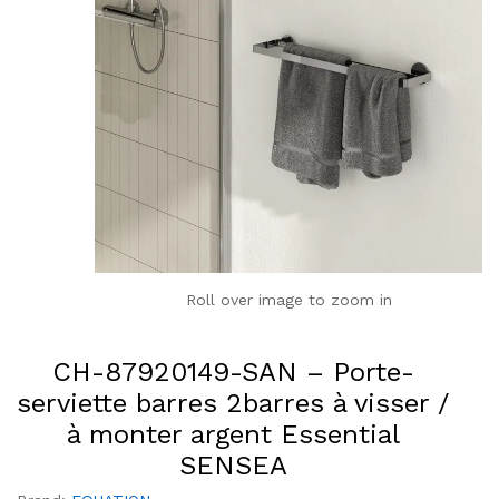
Roll over image to zoom in
CH-87920149-SAN – Porte-
serviette barres 2barres à visser /
à monter argent Essential
SENSEA