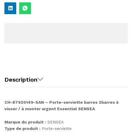
Description
CH-87920149-SAN – Porte-serviette barres 2barres à
visser / à monter argent Essential SENSEA
Marque du produit :
SENSEA
Type de produit :
Porte-serviette