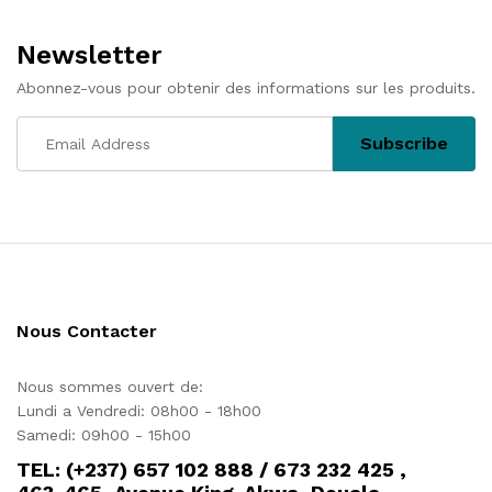
Newsletter
Abonnez-vous pour obtenir des informations sur les produits.
Nous Contacter
Nous sommes ouvert de:
Lundi a Vendredi: 08h00 - 18h00
Samedi: 09h00 - 15h00
TEL: (+237) 657 102 888 / 673 232 425 ,