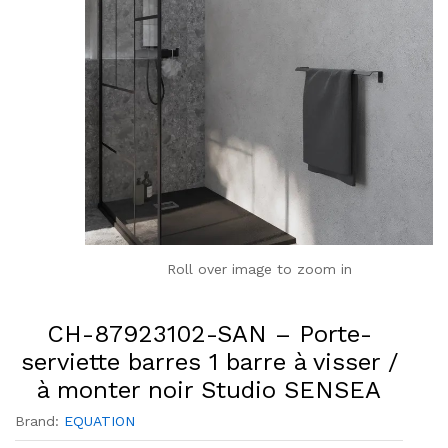
Roll over image to zoom in
CH-87923102-SAN – Porte-
serviette barres 1 barre à visser /
à monter noir Studio SENSEA
Brand:
EQUATION