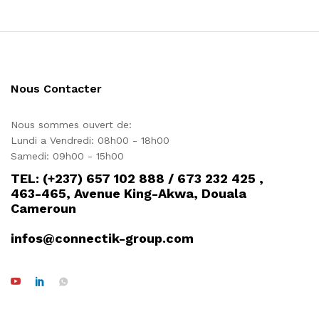
Nous Contacter
Nous sommes ouvert de:
Lundi a Vendredi: 08h00 - 18h00
Samedi: 09h00 - 15h00
TEL: (+237) 657 102 888 / 673 232 425 ,
463-465, Avenue King-Akwa, Douala
Cameroun
infos@connectik-group.com