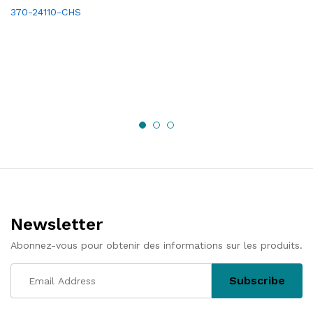
370-24110-CHS
Newsletter
Abonnez-vous pour obtenir des informations sur les produits.