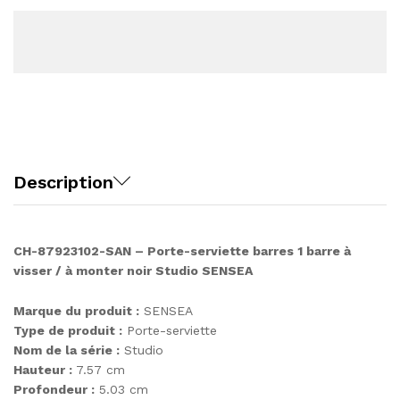
Description
CH-87923102-SAN – Porte-serviette barres 1 barre à
visser / à monter noir Studio SENSEA
Marque du produit :
SENSEA
Type de produit :
Porte-serviette
Nom de la série :
Studio
Hauteur :
7.57 cm
Profondeur :
5.03 cm